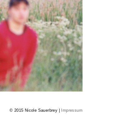
© 2015 Nicole Sauerbrey |
Impressum