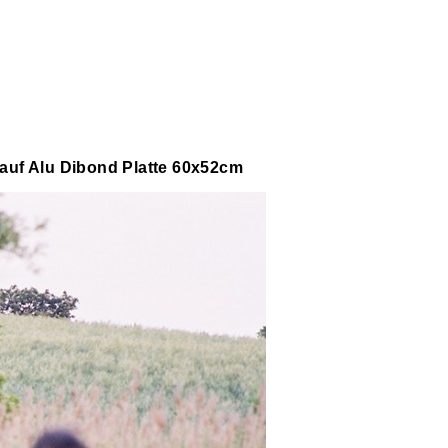
auf Alu Dibond Platte 60x52cm