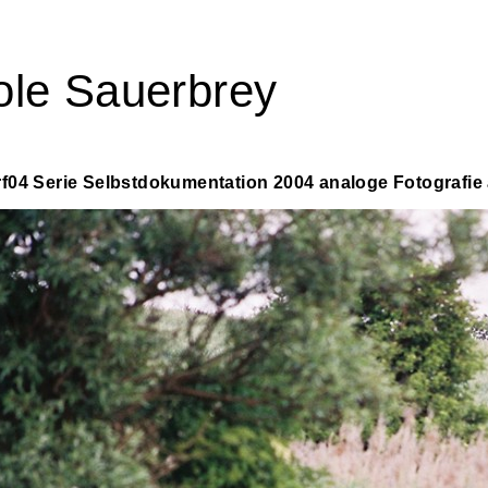
ole Sauerbrey
f04 Serie Selbstdokumentation 2004 analoge Fotografie 