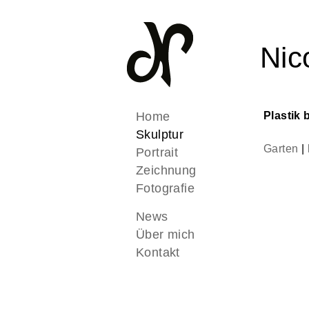
Nic
Home
Plastik 
Skulptur
Garten
|
Portrait
Zeichnung
Fotografie
News
Über mich
Kontakt