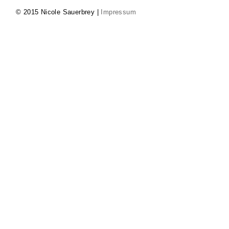
© 2015 Nicole Sauerbrey |
Impressum