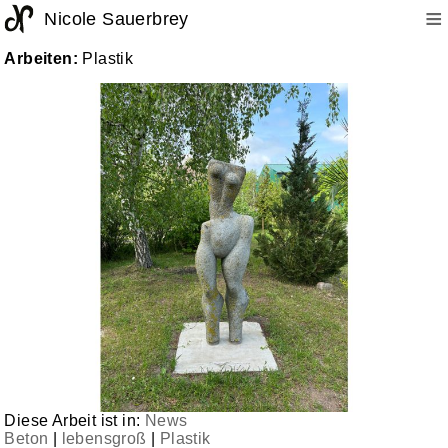
≡
Nicole Sauerbrey
Arbeiten:
Plastik
Diese Arbeit ist in:
News
Beton
|
lebensgroß
|
Plastik