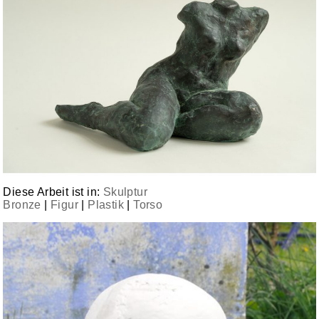
Diese Arbeit ist in:
Skulptur
Bronze
|
Figur
|
Plastik
|
Torso