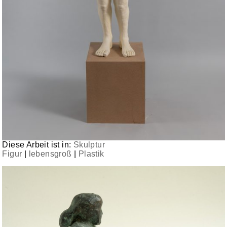
Diese Arbeit ist in:
Skulptur
Figur
|
lebensgroß
|
Plastik