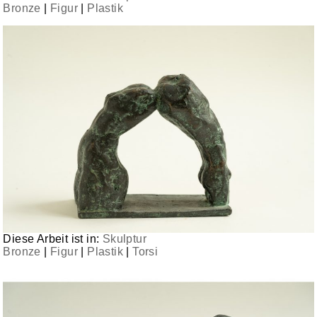
Bronze
|
Figur
|
Plastik
Diese Arbeit ist in:
Skulptur
Bronze
|
Figur
|
Plastik
|
Torsi