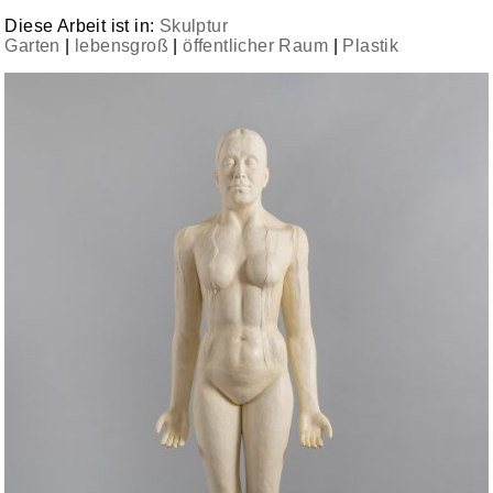
Diese Arbeit ist in:
Skulptur
Garten
|
lebensgroß
|
öffentlicher Raum
|
Plastik