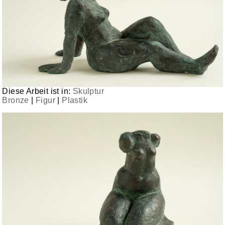
Diese Arbeit ist in:
Skulptur
Bronze
|
Figur
|
Plastik