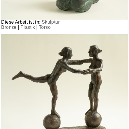
Diese Arbeit ist in:
Skulptur
Bronze
|
Plastik
|
Torso