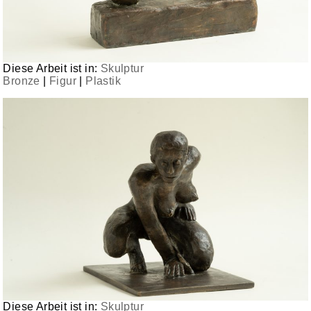
Diese Arbeit ist in:
Skulptur
Bronze
|
Figur
|
Plastik
Diese Arbeit ist in:
Skulptur