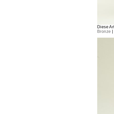
Diese Arb
Bronze