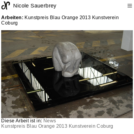
≡
Nicole Sauerbrey
Arbeiten:
Kunstpreis Blau Orange 2013 Kunstverein
Coburg
Diese Arbeit ist in:
News
Kunstpreis Blau Orange 2013 Kunstverein Coburg