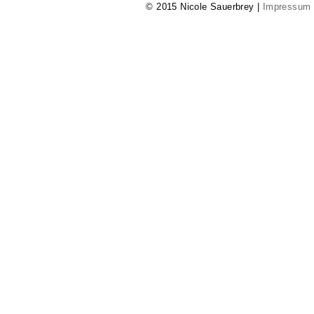
© 2015 Nicole Sauerbrey |
Impressum